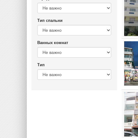
Тип спальни
Ванных комнат
Тип